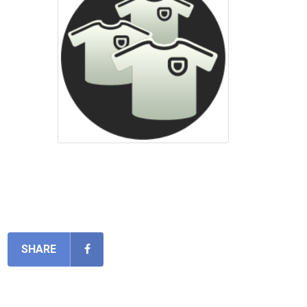
SHARE