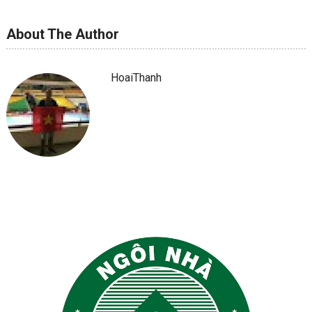
About The Author
HoaiThanh