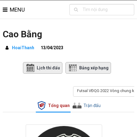
MENU
Cao Bằng
HoaiThanh
13/04/2023
Lịch thi đấu
Bảng xếp hạng
Futsal VĐQG 2022 Vòng chung kế
Tổng quan
Trận đấu