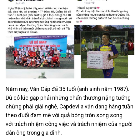
Năm nay, Văn Cáp đã 35 tuổi (anh sinh năm 1987).
Dù có lúc gặp phải những chấn thương nặng tưởng
chừng phải giải nghệ, Capdevila vẫn đang hàng tuần
theo đuổi đam mê với quả bóng tròn song song
với trách nhiệm công việc và trách nhiệm của người
đàn ông trong gia đình.