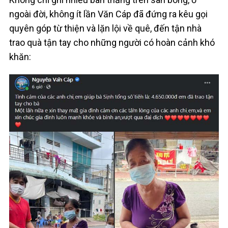
ngoài đời, không ít lần Văn Cáp đã đứng ra kêu gọi
quyên góp từ thiện và lặn lội về quê, đến tận nhà
trao quà tận tay cho những người có hoàn cảnh khó
khăn: