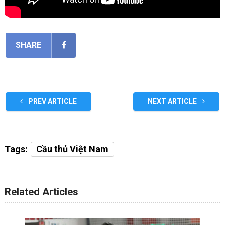
SHARE
PREV ARTICLE
NEXT ARTICLE
Tags:
Cầu thủ Việt Nam
Related Articles